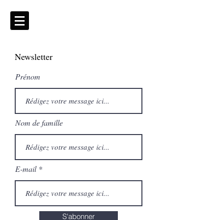
Newsletter
Prénom
Nom de famille
E-mail
S'abonner